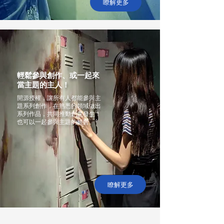
瞭解更多
輕鬆參與創作、或一起來
當主題的主人！
開源授權，讓所有人都能參與主
題系列創作，在熟悉的領域做出
系列作品，共同推動創意發生！
也可以一起參與主題的經營。
瞭解更多